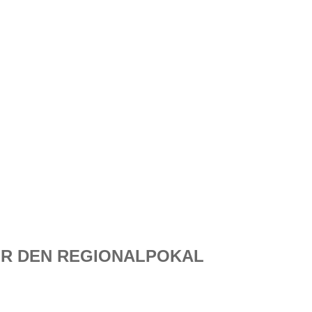
ÜR DEN REGIONALPOKAL