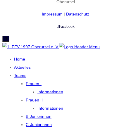
Oberursel
Impressum
|
Datenschutz
Facebook
Home
Aktuelles
Teams
Frauen I
Informationen
Frauen II
Informationen
B-Juniorinnen
C-Juniorinnen