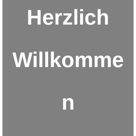
Herzlich
Willkomme
n