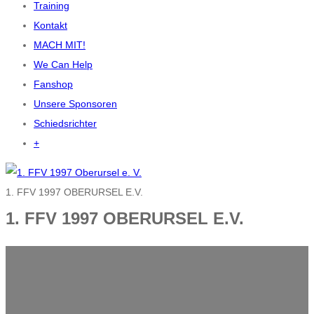
Training
Kontakt
MACH MIT!
We Can Help
Fanshop
Unsere Sponsoren
Schiedsrichter
+
1. FFV 1997 OBERURSEL E.V.
1. FFV 1997 OBERURSEL E.V.