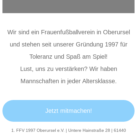
Wir sind ein Frauenfußballverein in Oberursel
und stehen seit unserer Gründung 1997 für
Toleranz und Spaß am Spiel!
Lust, uns zu verstärken? Wir haben
Mannschaften in jeder Altersklasse.
Jetzt mitmachen!
1. FFV 1997 Oberursel e.V. | Untere Hainstraße 28 | 61440