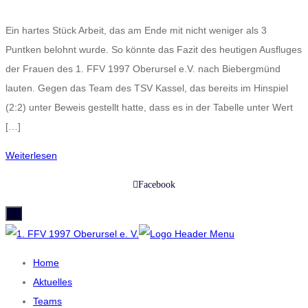
Ein hartes Stück Arbeit, das am Ende mit nicht weniger als 3
Puntken belohnt wurde. So könnte das Fazit des heutigen Ausfluges
der Frauen des 1. FFV 1997 Oberursel e.V. nach Biebergmünd
lauten. Gegen das Team des TSV Kassel, das bereits im Hinspiel
(2:2) unter Beweis gestellt hatte, dass es in der Tabelle unter Wert
[…]
Weiterlesen
Facebook
Home
Aktuelles
Teams