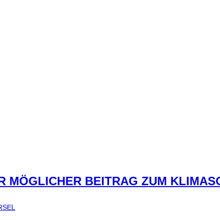
ER MÖGLICHER BEITRAG ZUM KLIMAS
RSEL