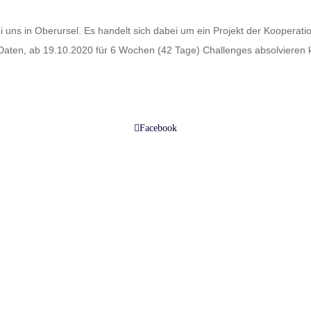
ei uns in Oberursel. Es handelt sich dabei um ein Projekt der Kooper
 Daten, ab 19.10.2020 für 6 Wochen (42 Tage) Challenges absolvieren
Facebook