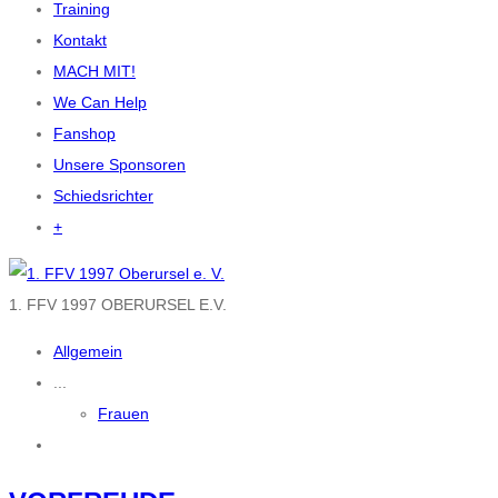
Training
Kontakt
MACH MIT!
We Can Help
Fanshop
Unsere Sponsoren
Schiedsrichter
+
1. FFV 1997 OBERURSEL E.V.
Allgemein
...
Frauen