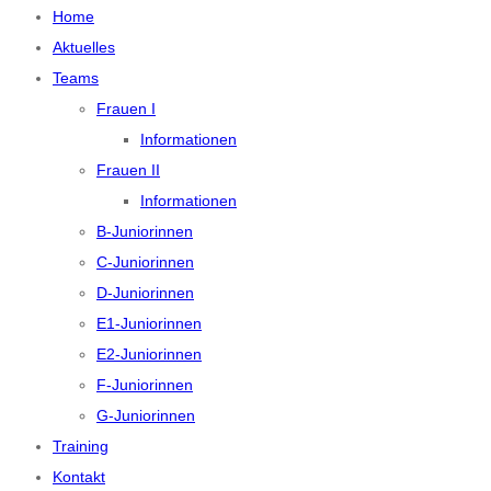
Home
Aktuelles
Teams
Frauen I
Informationen
Frauen II
Informationen
B-Juniorinnen
C-Juniorinnen
D-Juniorinnen
E1-Juniorinnen
E2-Juniorinnen
F-Juniorinnen
G-Juniorinnen
Training
Kontakt