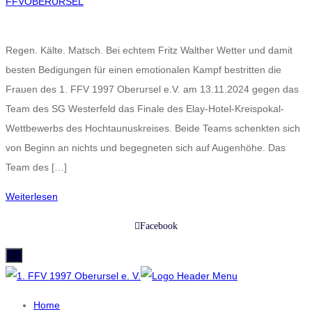
FFVOBERURSEL
Regen. Kälte. Matsch. Bei echtem Fritz Walther Wetter und damit
besten Bedigungen für einen emotionalen Kampf bestritten die
Frauen des 1. FFV 1997 Oberursel e.V. am 13.11.2024 gegen das
Team des SG Westerfeld das Finale des Elay-Hotel-Kreispokal-
Wettbewerbs des Hochtaunuskreises. Beide Teams schenkten sich
von Beginn an nichts und begegneten sich auf Augenhöhe. Das
Team des […]
Weiterlesen
Facebook
Home